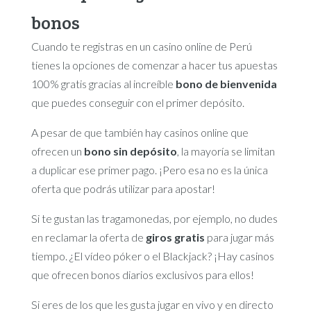
bonos
Cuando te registras en un casino online de Perú
tienes la opciones de comenzar a hacer tus apuestas
100% gratis gracias al increíble
bono de bienvenida
que puedes conseguir con el primer depósito.
A pesar de que también hay casinos online que
ofrecen un
bono sin depósito
, la mayoría se limitan
a duplicar ese primer pago. ¡Pero esa no es la única
oferta que podrás utilizar para apostar!
Si te gustan las tragamonedas, por ejemplo, no dudes
en reclamar la oferta de
giros gratis
para jugar más
tiempo. ¿El vídeo póker o el Blackjack? ¡Hay casinos
que ofrecen bonos diarios exclusivos para ellos!
Si eres de los que les gusta jugar en vivo y en directo