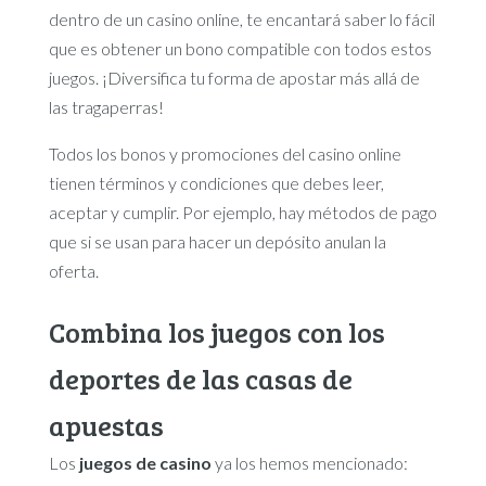
dentro de un casino online, te encantará saber lo fácil
que es obtener un bono compatible con todos estos
juegos. ¡Diversifica tu forma de apostar más allá de
las tragaperras!
Todos los bonos y promociones del casino online
tienen términos y condiciones que debes leer,
aceptar y cumplir. Por ejemplo, hay métodos de pago
que si se usan para hacer un depósito anulan la
oferta.
Combina los juegos con los
deportes de las casas de
apuestas
Los
juegos de casino
ya los hemos mencionado: